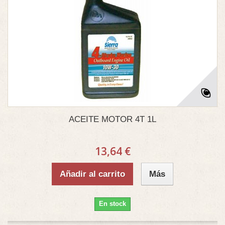
ACEITE MOTOR 4T 1L
13,64 €
Añadir al carrito
Más
En stock