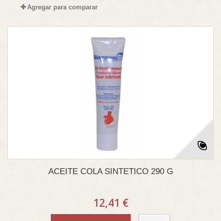
Agregar para comparar
ACEITE COLA SINTETICO 290 G
12,41 €