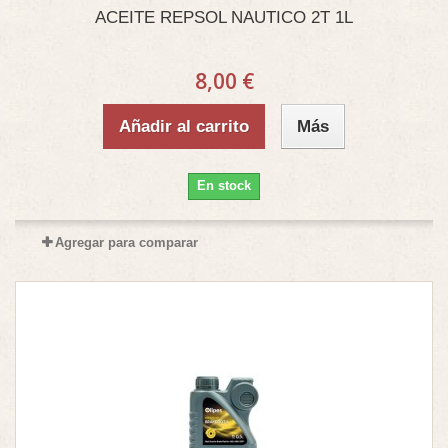
ACEITE REPSOL NAUTICO 2T 1L
8,00 €
Añadir al carrito
Más
En stock
Agregar para comparar