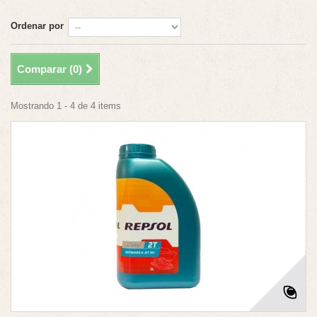
Ordenar por
Comparar (
0
)
Mostrando 1 - 4 de 4 items