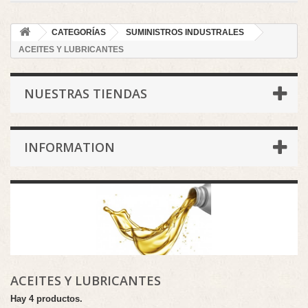
CATEGORÍAS
SUMINISTROS INDUSTRALES
ACEITES Y LUBRICANTES
NUESTRAS TIENDAS
INFORMATION
ACEITES Y LUBRICANTES
Hay 4 productos.