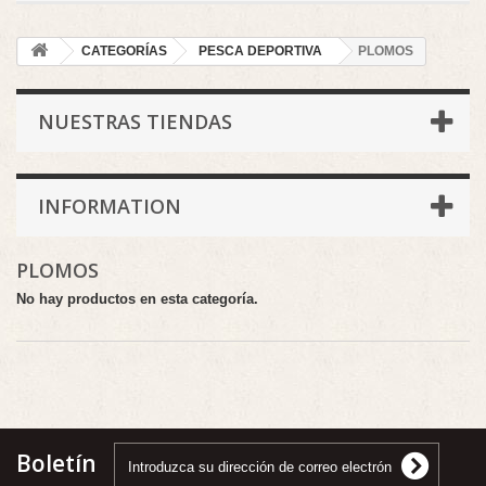
CATEGORÍAS
PESCA DEPORTIVA
PLOMOS
NUESTRAS TIENDAS
INFORMATION
PLOMOS
No hay productos en esta categoría.
Boletín