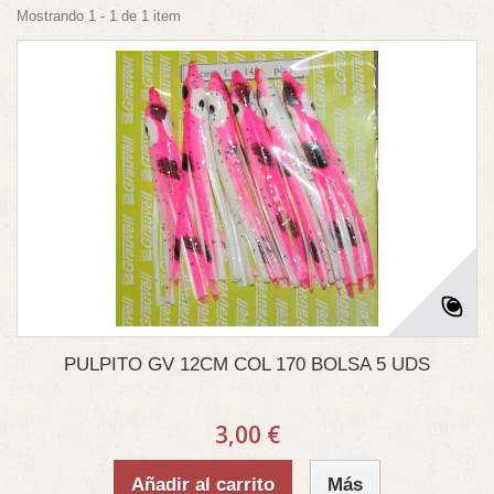
Mostrando 1 - 1 de 1 item
PULPITO GV 12CM COL 170 BOLSA 5 UDS
3,00 €
Añadir al carrito
Más