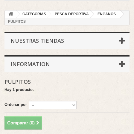
CATEGORÍAS
PESCA DEPORTIVA
ENGAÑOS
PULPITOS
NUESTRAS TIENDAS
INFORMATION
PULPITOS
Hay 1 producto.
Ordenar por
Comparar (
0
)